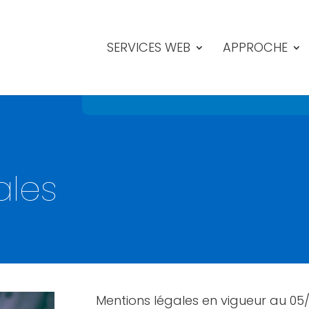
SERVICES WEB
APPROCHE
ales
Mentions légales en vigueur au 05/