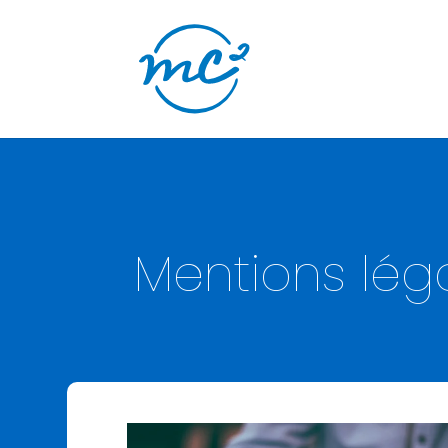
Mentions lég