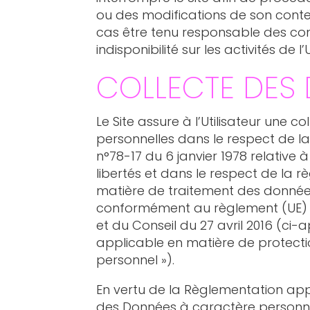
ou des modifications de son conte
cas être tenu responsable des co
indisponibilité sur les activités de l’U
COLLECTE DES
Le Site assure à l’Utilisateur une 
personnelles dans le respect de la
n°78-17 du 6 janvier 1978 relative à
libertés et dans le respect de la 
matière de traitement des donnée
conformément au règlement (UE) 
et du Conseil du 27 avril 2016 (ci
applicable en matière de protect
personnel »).
En vertu de la Règlementation app
des Données à caractère personnel,