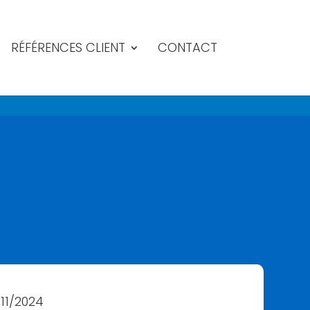
RÉFÉRENCES CLIENT
CONTACT
11/2024